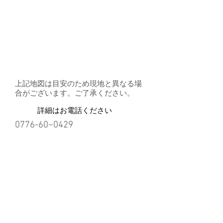
上記地図は目安のため​現地と異なる場
合がございます。ご了承ください。
詳細はお電話ください
​0776-60−0429